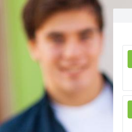
Ga naar inhoud