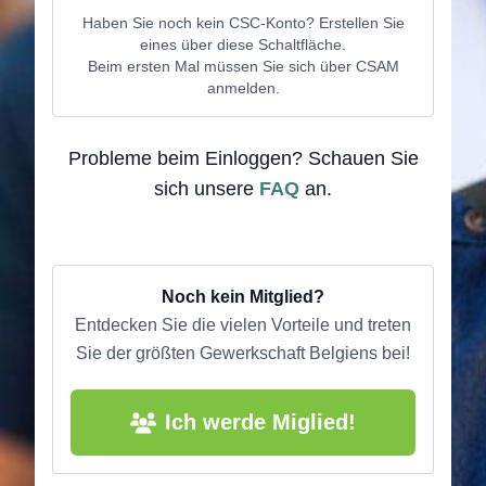
Haben Sie noch kein CSC-Konto? Erstellen Sie
eines über diese Schaltfläche.
Beim ersten Mal müssen Sie sich über CSAM
anmelden.
Probleme beim Einloggen? Schauen Sie
sich unsere
FAQ
an.
Noch kein Mitglied?
Entdecken Sie die vielen Vorteile und treten
Sie der größten Gewerkschaft Belgiens bei!
Ich werde Miglied!